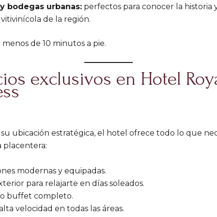
y bodegas urbanas:
perfectos para conocer la historia y
 vitivinícola de la región.
 menos de 10 minutos a pie.
cios exclusivos en Hotel Roy
ess
u ubicación estratégica, el hotel ofrece todo lo que nec
 placentera:
ones modernas y equipadas.
xterior para relajarte en días soleados.
o buffet completo.
alta velocidad en todas las áreas.