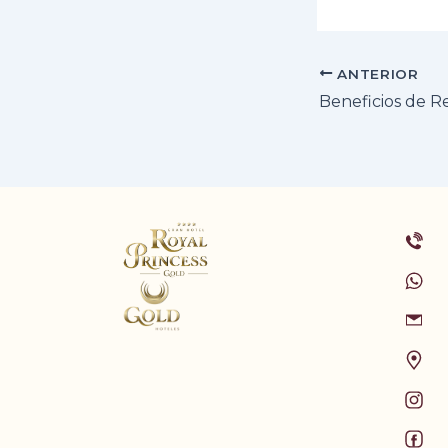
ANTERIOR