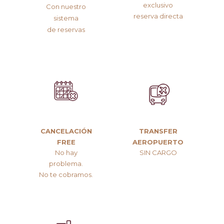
exclusivo
Con nuestro
reserva directa
sistema
de reservas
CANCELACIÓN
TRANSFER
FREE
AEROPUERTO
No hay
SIN CARGO
problema.
No te cobramos.