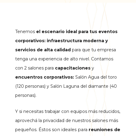
Tenemos
el escenario ideal para tus eventos
corporativos: infraestructura moderna y
servicios de alta calidad
para que tu empresa
tenga una experiencia de alto nivel. Contamos
con 2 salones para
capacitaciones
y
encuentros corporativos:
Salón Agua del toro
(120 personas) y Salón Laguna del diamante (40
personas).
Y si necesitas trabajar con equipos más reducidos,
aprovechá la privacidad de nuestros salones más
pequeños.
Éstos son ideales para
reuniones de