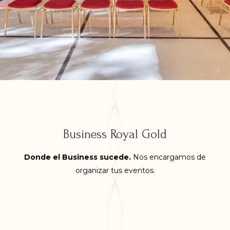
Business Royal Gold
Donde el
Business sucede.
Nos encargamos de
organizar tus eventos.