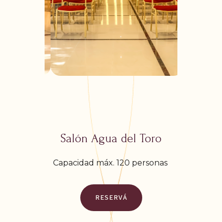
Salón Agua del Toro
Capacidad máx. 120 personas
RESERVÁ