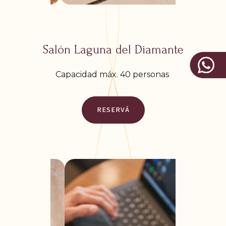
Salón Laguna del Diamante
Capacidad máx. 40 personas
RESERVÁ