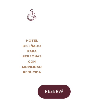
HOTEL
DISEÑADO
PARA
PERSONAS
CON
MOVILIDAD
REDUCIDA
RESERVÁ