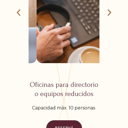
Oficinas para directorio
o equipos reducidos
Capacidad máx. 10 personas
RESERVÁ