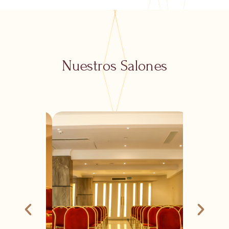
Nuestros Salones