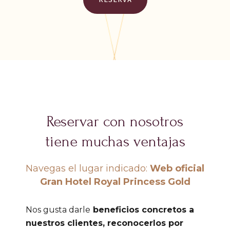
Reservar con nosotros
tiene muchas ventajas
Navegas el lugar indicado:
Web oficial
Gran Hotel Royal Princess Gold
Nos gusta darle
beneficios concretos a
nuestros clientes, reconocerlos por