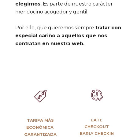
elegirnos.
Es parte de nuestro carácter
mendocino acogedor y gentil.
Por ello, que queremos siempre
tratar con
especial cariño a aquellos que nos
contratan en nuestra web.
LATE
TARIFA MÁS
CHECKOUT
ECONÓMICA
EARLY CHECKIN
GARANTIZADA