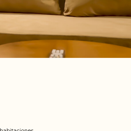
habitaciones.