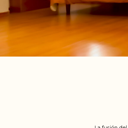
La fusión de