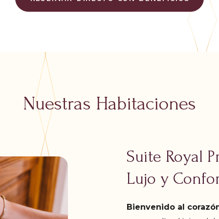
Nuestras Habitaciones
Suite Royal P
Lujo y Confor
Bienvenido al corazó