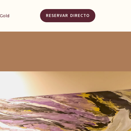
RESERVAR DIRECTO
 Gold
CÓDIGO PROMOCIONAL
BUSCAR