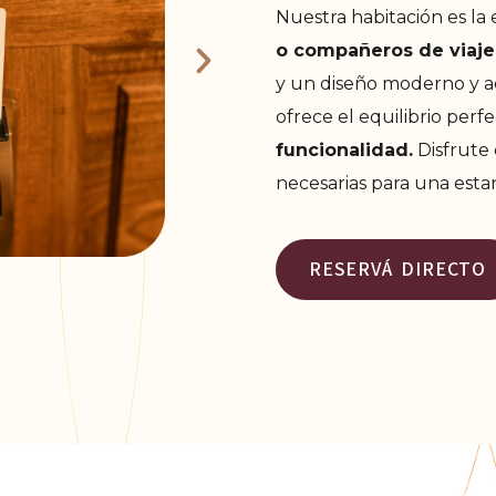
Nuestra habitación es la
o compañeros de viaje
y un diseño moderno y a
ofrece el equilibrio perf
funcionalidad.
Disfrute
necesarias para una estan
RESERVÁ DIRECTO